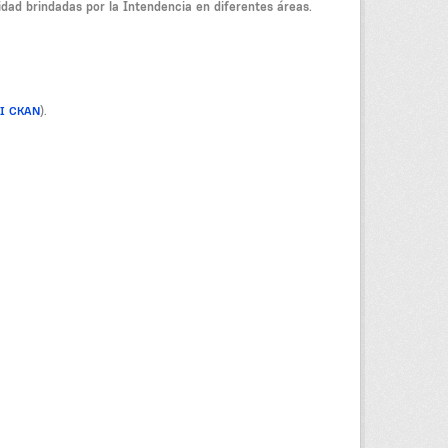
dad brindadas por la Intendencia en diferentes áreas.
PI CKAN
).