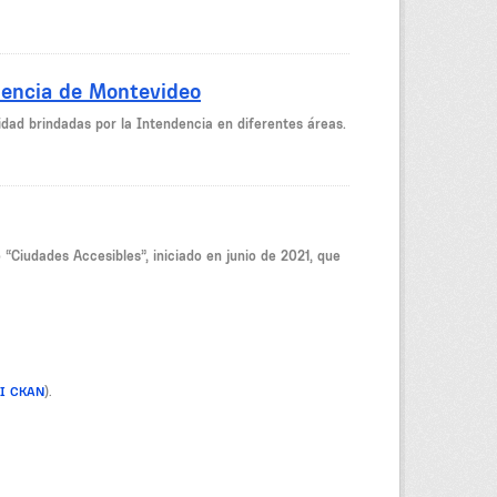
dencia de Montevideo
dad brindadas por la Intendencia en diferentes áreas.
 “Ciudades Accesibles”, iniciado en junio de 2021, que
PI CKAN
).