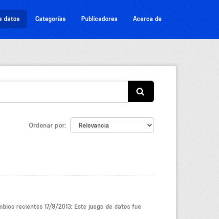
e datos
Categorías
Publicadores
Acerca de
Ordenar por
mbios recientes 17/9/2013: Este juego de datos fue