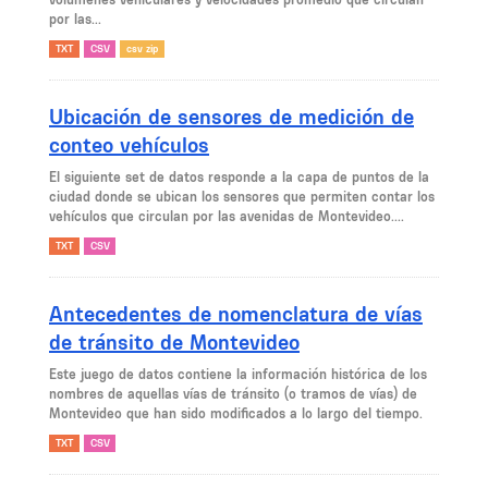
por las...
TXT
CSV
csv zip
Ubicación de sensores de medición de
conteo vehículos
El siguiente set de datos responde a la capa de puntos de la
ciudad donde se ubican los sensores que permiten contar los
vehículos que circulan por las avenidas de Montevideo....
TXT
CSV
Antecedentes de nomenclatura de vías
de tránsito de Montevideo
Este juego de datos contiene la información histórica de los
nombres de aquellas vías de tránsito (o tramos de vías) de
Montevideo que han sido modificados a lo largo del tiempo.
TXT
CSV