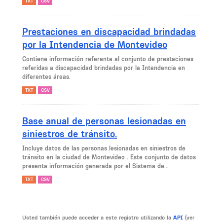
TXT
CSV
Prestaciones en discapacidad brindadas
por la Intendencia de Montevideo
Contiene información referente al conjunto de prestaciones
referidas a discapacidad brindadas por la Intendencia en
diferentes áreas.
TXT
CSV
Base anual de personas lesionadas en
siniestros de tránsito.
Incluye datos de las personas lesionadas en siniestros de
tránsito en la ciudad de Montevideo . Este conjunto de datos
presenta información generada por el Sistema de...
TXT
CSV
Usted también puede acceder a este registro utilizando la
API
(ver