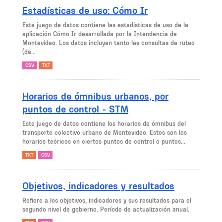
Estadísticas de uso: Cómo Ir
Este juego de datos contiene las estadísticas de uso de la
aplicación Cómo Ir desarrollada por la Intendencia de
Montevideo. Los datos incluyen tanto las consultas de ruteo
(de...
CSV
TXT
Horarios de ómnibus urbanos, por
puntos de control - STM
Este juego de datos contiene los horarios de ómnibus del
transporte colectivo urbano de Montevideo. Estos son los
horarios teóricos en ciertos puntos de control o puntos...
TXT
CSV
Objetivos, indicadores y resultados
Refiere a los objetivos, indicadores y sus resultados para el
segundo nivel de gobierno. Período de actualización anual.