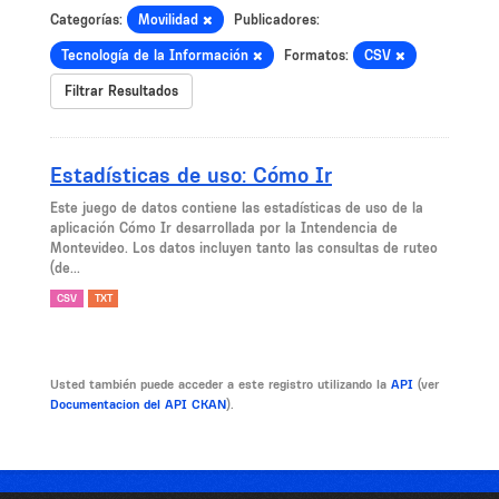
Categorías:
Movilidad
Publicadores:
Tecnología de la Información
Formatos:
CSV
Filtrar Resultados
Estadísticas de uso: Cómo Ir
Este juego de datos contiene las estadísticas de uso de la
aplicación Cómo Ir desarrollada por la Intendencia de
Montevideo. Los datos incluyen tanto las consultas de ruteo
(de...
CSV
TXT
Usted también puede acceder a este registro utilizando la
API
(ver
Documentacion del API CKAN
).