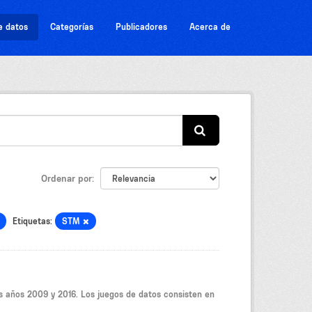
e datos
Categorías
Publicadores
Acerca de
Ordenar por
Etiquetas:
STM
os años 2009 y 2016. Los juegos de datos consisten en