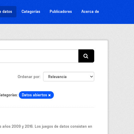
e datos
Categorías
Publicadores
Acerca de
Ordenar por
ategorías:
Datos abiertos
os años 2009 y 2016. Los juegos de datos consisten en