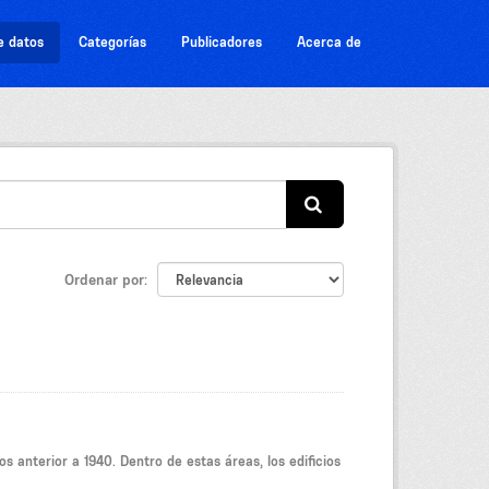
e datos
Categorías
Publicadores
Acerca de
Ordenar por
s anterior a 1940. Dentro de estas áreas, los edificios