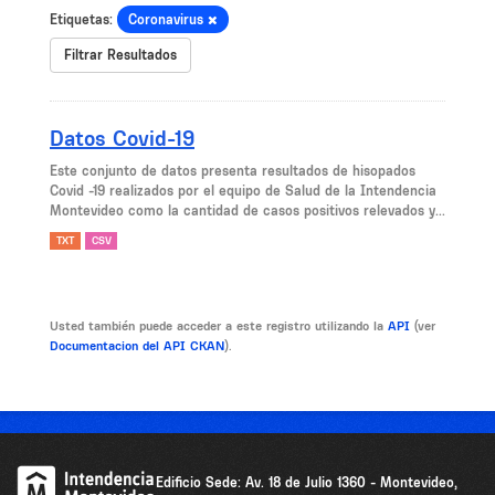
Etiquetas:
Coronavirus
Filtrar Resultados
Datos Covid-19
Este conjunto de datos presenta resultados de hisopados
Covid -19 realizados por el equipo de Salud de la Intendencia
Montevideo como la cantidad de casos positivos relevados y...
TXT
CSV
Usted también puede acceder a este registro utilizando la
API
(ver
Documentacion del API CKAN
).
Edificio Sede: Av. 18 de Julio 1360 - Montevideo,