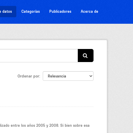
e datos
Categorías
Publicadores
Acerca de
Ordenar por
lizado entre los años 2005 y 2008. Si bien sobre esa