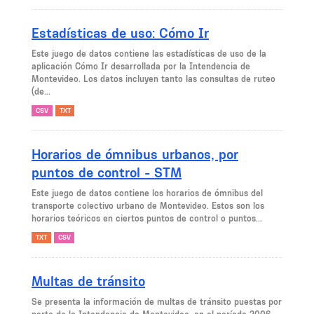
Estadísticas de uso: Cómo Ir
Este juego de datos contiene las estadísticas de uso de la
aplicación Cómo Ir desarrollada por la Intendencia de
Montevideo. Los datos incluyen tanto las consultas de ruteo
(de...
CSV
TXT
Horarios de ómnibus urbanos, por
puntos de control - STM
Este juego de datos contiene los horarios de ómnibus del
transporte colectivo urbano de Montevideo. Estos son los
horarios teóricos en ciertos puntos de control o puntos...
TXT
CSV
Multas de tránsito
Se presenta la información de multas de tránsito puestas por