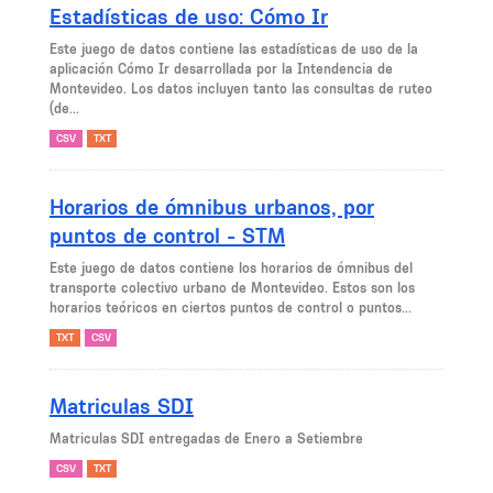
Estadísticas de uso: Cómo Ir
Este juego de datos contiene las estadísticas de uso de la
aplicación Cómo Ir desarrollada por la Intendencia de
Montevideo. Los datos incluyen tanto las consultas de ruteo
(de...
CSV
TXT
Horarios de ómnibus urbanos, por
puntos de control - STM
Este juego de datos contiene los horarios de ómnibus del
transporte colectivo urbano de Montevideo. Estos son los
horarios teóricos en ciertos puntos de control o puntos...
TXT
CSV
Matriculas SDI
Matriculas SDI entregadas de Enero a Setiembre
CSV
TXT