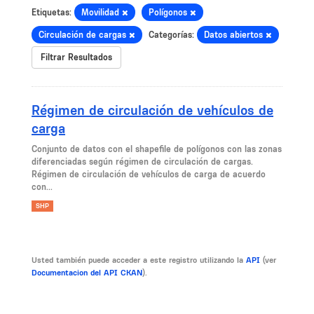
Etiquetas:
Movilidad
Polígonos
Circulación de cargas
Categorías:
Datos abiertos
Filtrar Resultados
Régimen de circulación de vehículos de
carga
Conjunto de datos con el shapefile de polígonos con las zonas
diferenciadas según régimen de circulación de cargas.
Régimen de circulación de vehículos de carga de acuerdo
con...
SHP
Usted también puede acceder a este registro utilizando la
API
(ver
Documentacion del API CKAN
).