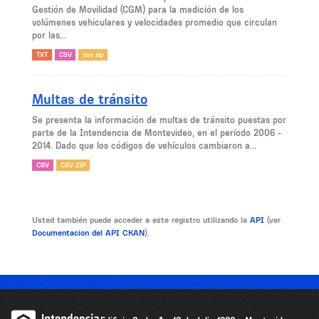
Gestión de Movilidad (CGM) para la medición de los
volúmenes vehiculares y velocidades promedio que circulan
por las...
TXT
CSV
csv zip
Multas de tránsito
Se presenta la información de multas de tránsito puestas por
parte de la Intendencia de Montevideo, en el período 2006 -
2014. Dado que los códigos de vehículos cambiaron a...
CSV
CSV ZIP
Usted también puede acceder a este registro utilizando la
API
(ver
Documentacion del API CKAN
).