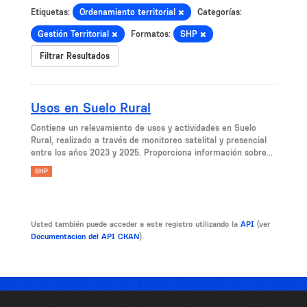
Etiquetas:
Ordenamiento territorial
Categorías:
Gestión Territorial
Formatos:
SHP
Filtrar Resultados
Usos en Suelo Rural
Contiene un relevamiento de usos y actividades en Suelo
Rural, realizado a través de monitoreo satelital y presencial
entre los años 2023 y 2025. Proporciona información sobre...
SHP
Usted también puede acceder a este registro utilizando la
API
(ver
Documentacion del API CKAN
).