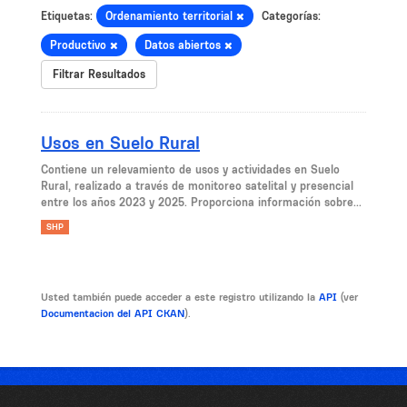
Etiquetas:
Ordenamiento territorial
Categorías:
Productivo
Datos abiertos
Filtrar Resultados
Usos en Suelo Rural
Contiene un relevamiento de usos y actividades en Suelo
Rural, realizado a través de monitoreo satelital y presencial
entre los años 2023 y 2025. Proporciona información sobre...
SHP
Usted también puede acceder a este registro utilizando la
API
(ver
Documentacion del API CKAN
).