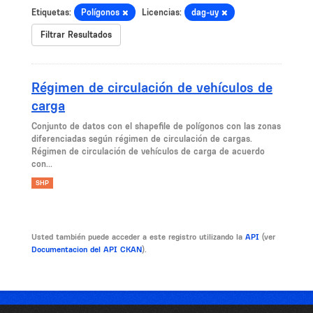
Etiquetas:
Polígonos
Licencias:
dag-uy
Filtrar Resultados
Régimen de circulación de vehículos de
carga
Conjunto de datos con el shapefile de polígonos con las zonas
diferenciadas según régimen de circulación de cargas.
Régimen de circulación de vehículos de carga de acuerdo
con...
SHP
Usted también puede acceder a este registro utilizando la
API
(ver
Documentacion del API CKAN
).