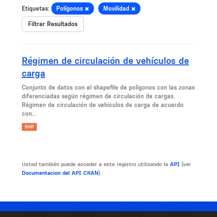
Etiquetas:
Polígonos
Movilidad
Filtrar Resultados
Régimen de circulación de vehículos de
carga
Conjunto de datos con el shapefile de polígonos con las zonas
diferenciadas según régimen de circulación de cargas.
Régimen de circulación de vehículos de carga de acuerdo
con...
SHP
Usted también puede acceder a este registro utilizando la
API
(ver
Documentacion del API CKAN
).