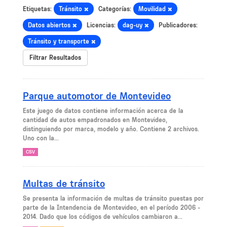
Etiquetas:
Tránsito
Categorías:
Movilidad
Datos abiertos
Licencias:
dag-uy
Publicadores:
Tránsito y transporte
Filtrar Resultados
Parque automotor de Montevideo
Este juego de datos contiene información acerca de la
cantidad de autos empadronados en Montevideo,
distinguiendo por marca, modelo y año. Contiene 2 archivos.
Uno con la...
CSV
Multas de tránsito
Se presenta la información de multas de tránsito puestas por
parte de la Intendencia de Montevideo, en el período 2006 -
2014. Dado que los códigos de vehículos cambiaron a...