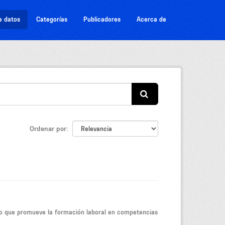
e datos
Categorías
Publicadores
Acerca de
Ordenar por
jo que promueve la formación laboral en competencias