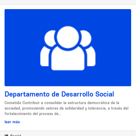
Departamento de Desarrollo Social
Cometido Contribuir a consolidar la estructura democrática de la
sociedad, promoviendo valores de solidaridad y tolerancia, a través del
fortalecimiento del proceso de...
leer más