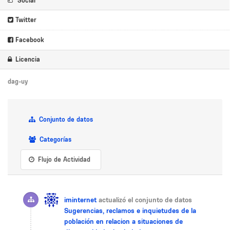
Social
Twitter
Facebook
Licencia
dag-uy
Conjunto de datos
Categorías
Flujo de Actividad
iminternet
actualizó el conjunto de datos
Sugerencias, reclamos e inquietudes de la
población en relacion a situaciones de