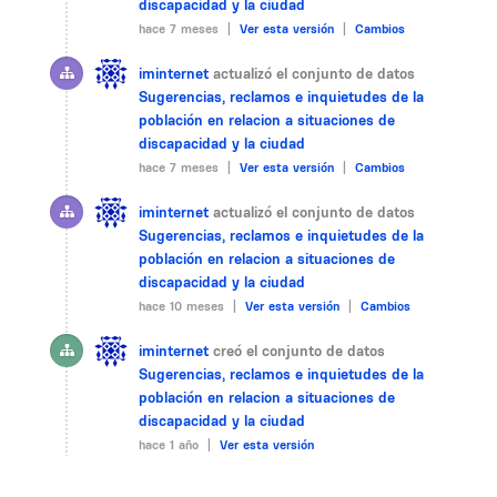
discapacidad y la ciudad
hace 7 meses |
Ver esta versión
|
Cambios
iminternet
actualizó el conjunto de datos
Sugerencias, reclamos e inquietudes de la
población en relacion a situaciones de
discapacidad y la ciudad
hace 7 meses |
Ver esta versión
|
Cambios
iminternet
actualizó el conjunto de datos
Sugerencias, reclamos e inquietudes de la
población en relacion a situaciones de
discapacidad y la ciudad
hace 10 meses |
Ver esta versión
|
Cambios
iminternet
creó el conjunto de datos
Sugerencias, reclamos e inquietudes de la
población en relacion a situaciones de
discapacidad y la ciudad
hace 1 año |
Ver esta versión