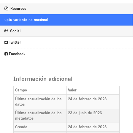
Recursos
uptu variante no maximal
Social
Twitter
Facebook
Información adicional
Campo
Valor
Última actualización de los
24 de febrero de 2023
datos
Última actualización de los
23 de junio de 2026
metadatos
Creado
24 de febrero de 2023