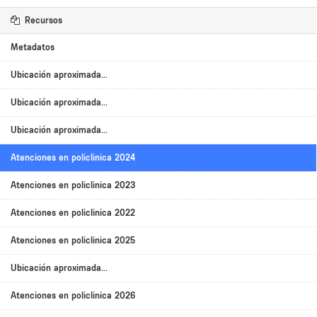
Recursos
Metadatos
Ubicación aproximada...
Ubicación aproximada...
Ubicación aproximada...
Atenciones en policlinica 2024
Atenciones en policlinica 2023
Atenciones en policlinica 2022
Atenciones en policlinica 2025
Ubicación aproximada...
Atenciones en policlinica 2026