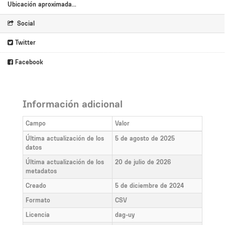
Ubicación aproximada...
Social
Twitter
Facebook
Información adicional
Campo
Valor
Última actualización de los
5 de agosto de 2025
datos
Última actualización de los
20 de julio de 2026
metadatos
Creado
5 de diciembre de 2024
Formato
CSV
Licencia
dag-uy