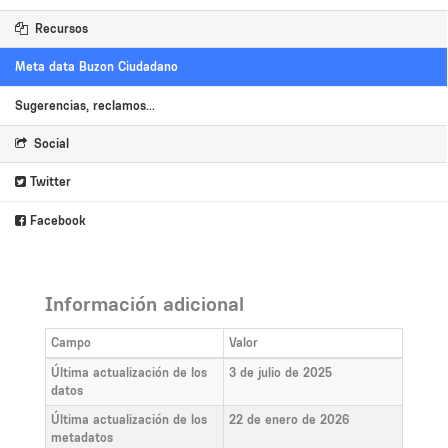
Recursos
Meta data Buzon Ciudadano
Sugerencias, reclamos...
Social
Twitter
Facebook
Información adicional
Campo
Valor
Última actualización de los
3 de julio de 2025
datos
Última actualización de los
22 de enero de 2026
metadatos