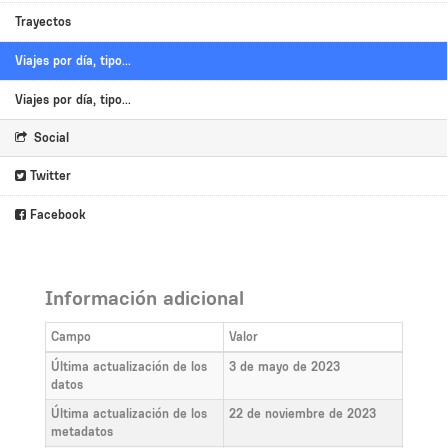
Trayectos
Viajes por día, tipo...
Viajes por día, tipo...
Social
Twitter
Facebook
Información adicional
Campo
Valor
Última actualización de los
3 de mayo de 2023
datos
Última actualización de los
22 de noviembre de 2023
metadatos