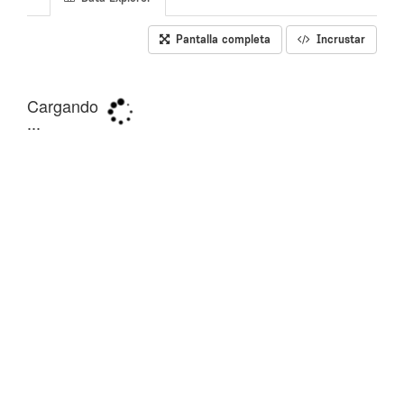
Pantalla completa
Incrustar