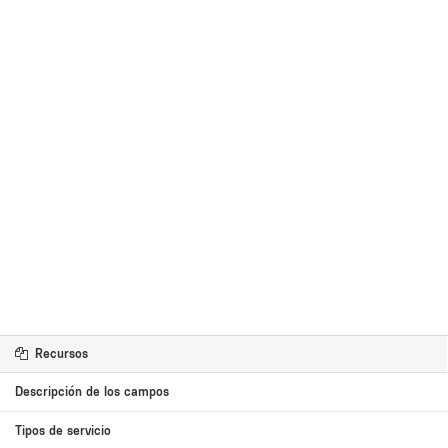
Recursos
Descripción de los campos
Tipos de servicio