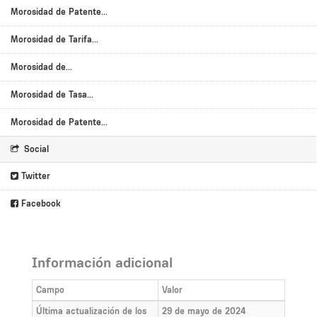
Morosidad de Patente...
Morosidad de Tarifa...
Morosidad de...
Morosidad de Tasa...
Morosidad de Patente...
Social
Twitter
Facebook
Información adicional
Campo
Valor
Última actualización de los
29 de mayo de 2024