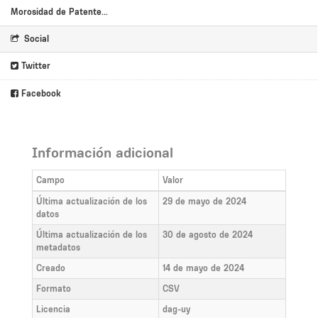
Morosidad de Patente...
Social
Twitter
Facebook
Información adicional
Campo
Valor
Última actualización de los
29 de mayo de 2024
datos
Última actualización de los
30 de agosto de 2024
metadatos
Creado
14 de mayo de 2024
Formato
CSV
Licencia
dag-uy