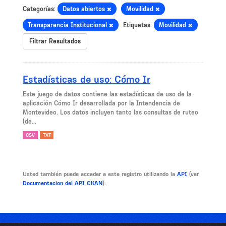
Categorías:
Datos abiertos
Movilidad
Transparencia Institucional
Etiquetas:
Movilidad
Filtrar Resultados
Estadísticas de uso: Cómo Ir
Este juego de datos contiene las estadísticas de uso de la
aplicación Cómo Ir desarrollada por la Intendencia de
Montevideo. Los datos incluyen tanto las consultas de ruteo
(de...
CSV
TXT
Usted también puede acceder a este registro utilizando la
API
(ver
Documentacion del API CKAN
).