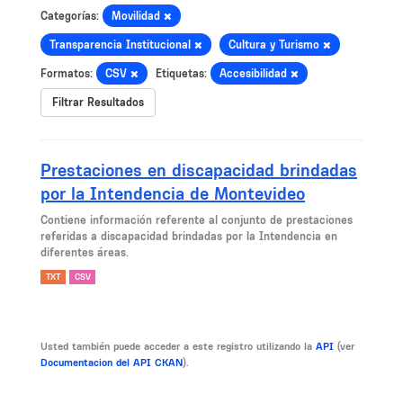
Categorías:
Movilidad
Transparencia Institucional
Cultura y Turismo
Formatos:
CSV
Etiquetas:
Accesibilidad
Filtrar Resultados
Prestaciones en discapacidad brindadas
por la Intendencia de Montevideo
Contiene información referente al conjunto de prestaciones
referidas a discapacidad brindadas por la Intendencia en
diferentes áreas.
TXT
CSV
Usted también puede acceder a este registro utilizando la
API
(ver
Documentacion del API CKAN
).