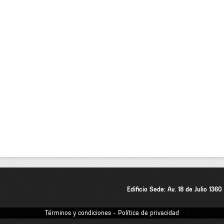
Edificio Sede: Av. 18 de Julio 136
Términos y condiciones - Política de privacidad