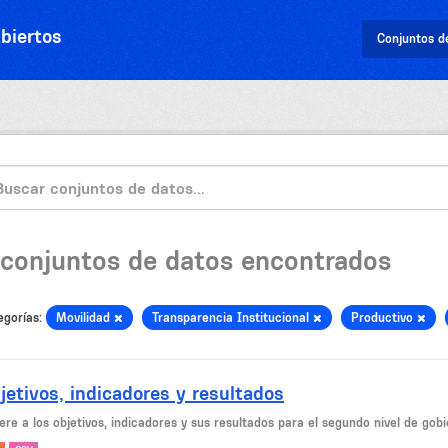
biertos
Conjuntos d
 conjuntos de datos encontrados
egorías:
Movilidad
Transparencia Institucional
Productivo
jetivos, indicadores y resultados
ere a los objetivos, indicadores y sus resultados para el segundo nivel de gob