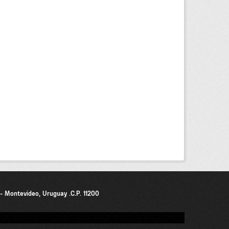
0 - Montevideo, Uruguay .C.P. 11200