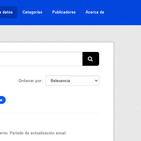
e datos
Categorías
Publicadores
Acerca de
Ordenar por
ierno. Período de actualización anual.