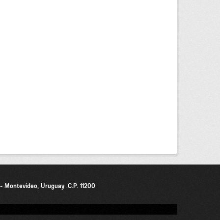
0 - Montevideo, Uruguay .C.P. 11200