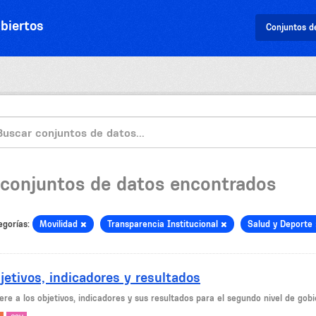
biertos
Conjuntos d
 conjuntos de datos encontrados
egorías:
Movilidad
Transparencia Institucional
Salud y Deporte
jetivos, indicadores y resultados
ere a los objetivos, indicadores y sus resultados para el segundo nivel de gob