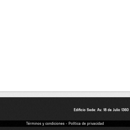
Edificio Sede: Av. 18 de Julio 136
Términos y condiciones - Política de privacidad