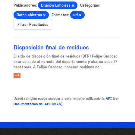
Publicadores:
División Limpieza
Categorías:
Datos abiertos
Formatos:
url
Filtrar Resultados
Disposición final de residuos
El sitio de disposición final de residuos (DFR) Felipe Cardoso
está ubicado al noreste del departamento y abarca unas 77
hectáreas. A Felipe Cardoso ingresan residuos no...
url
Usted también puede acceder a este registro utilizando la
API
(ver
Documentacion del API CKAN
).