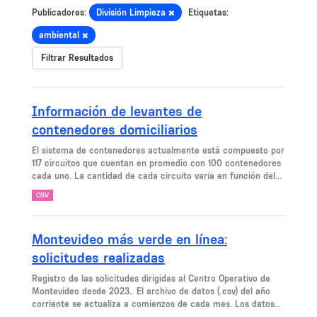
Publicadores:
División Limpieza
Etiquetas:
ambiental
Filtrar Resultados
Información de levantes de
contenedores domiciliarios
El sistema de contenedores actualmente está compuesto por
117 circuitos que cuentan en promedio con 100 contenedores
cada uno. La cantidad de cada circuito varía en función del...
CSV
Montevideo más verde en línea:
solicitudes realizadas
Registro de las solicitudes dirigidas al Centro Operativo de
Montevideo desde 2023.. El archivo de datos (.csv) del año
corriente se actualiza a comienzos de cada mes. Los datos...