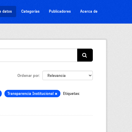
e datos
Categorías
Publicadores
Acerca de
Ordenar por
Transparencia Institucional
Etiquetas: