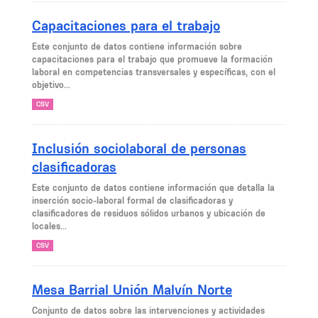
Capacitaciones para el trabajo
Este conjunto de datos contiene información sobre
capacitaciones para el trabajo que promueve la formación
laboral en competencias transversales y específicas, con el
objetivo...
CSV
Inclusión sociolaboral de personas
clasificadoras
Este conjunto de datos contiene información que detalla la
inserción socio-laboral formal de clasificadoras y
clasificadores de residuos sólidos urbanos y ubicación de
locales...
CSV
Mesa Barrial Unión Malvín Norte
Conjunto de datos sobre las intervenciones y actividades