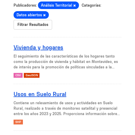
Publicadores:
Análisis Territorial
Categorías:
Datos abiertos
Filtrar Resultados
Vivienda y hogares
El seguimiento de las características de los hogares tanto
como la producción de vivienda y hábitat en Montevideo, es
de interés para la promoción de políticas vinculadas a la...
CSV
GeoJSON
Usos en Suelo Rural
Contiene un relevamiento de usos y actividades en Suelo
Rural, realizado a través de monitoreo satelital y presencial
entre los años 2023 y 2025. Proporciona información sobre...
SHP