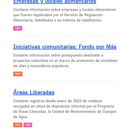
Empresas y locales alimentarios
Contiene información sobre empresas y locales alimentarios
que fueron registrados por el Servicio de Regulación
Alimentaria, habilitados o en trámite de habilitación.
CSV
Iniciativas comunitarias: Fondo por Más
Contiene información sobre presupuesto destinado a
proyectos colectivos en el marco de promoción de iniciativas
de ollas y merenderos populares.
SHP
Áreas Liberadas
Contiene registros desde enero de 2022 de residuos
recogidos en sitios de disposición informal por el Programa
de Áreas Liberadas, la Unidad de Mantenimiento de Cuerpos
de Agua...
SHP
CSV