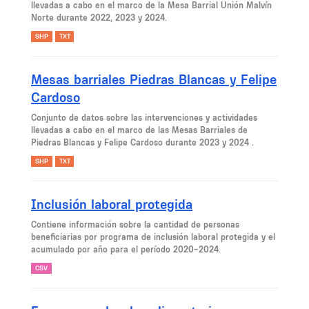
llevadas a cabo en el marco de la Mesa Barrial Unión Malvín
Norte durante 2022, 2023 y 2024.
SHP
TXT
Mesas barriales Piedras Blancas y Felipe
Cardoso
Conjunto de datos sobre las intervenciones y actividades
llevadas a cabo en el marco de las Mesas Barriales de
Piedras Blancas y Felipe Cardoso durante 2023 y 2024 .
SHP
TXT
Inclusión laboral protegida
Contiene información sobre la cantidad de personas
beneficiarias por programa de inclusión laboral protegida y el
acumulado por año para el período 2020-2024.
CSV