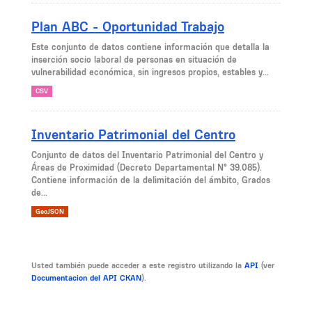
Plan ABC - Oportunidad Trabajo
Este conjunto de datos contiene información que detalla la
inserción socio laboral de personas en situación de
vulnerabilidad económica, sin ingresos propios, estables y...
CSV
Inventario Patrimonial del Centro
Conjunto de datos del Inventario Patrimonial del Centro y
Áreas de Proximidad (Decreto Departamental N° 39.085).
Contiene información de la delimitación del ámbito, Grados
de...
GeoJSON
Usted también puede acceder a este registro utilizando la
API
(ver
Documentacion del API CKAN
).