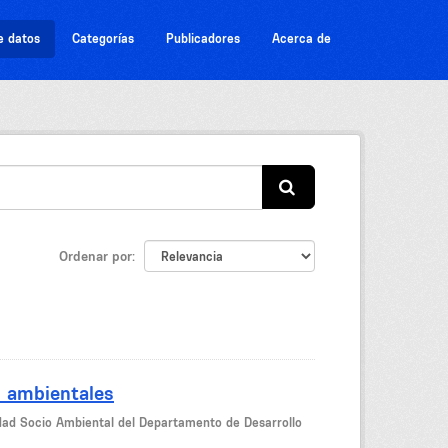
e datos
Categorías
Publicadores
Acerca de
Ordenar por
s ambientales
idad Socio Ambiental del Departamento de Desarrollo