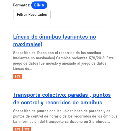
Formatos:
BIN
Filtrar Resultados
Líneas de ómnibus (variantes no
maximales)
Shapefiles de líneas con el recorrido de los ómnibus
(variantes no maximales) Cambios recientes 17/9/2013: Este
juego de datos fue movido y anexado al juego de datos
Líneas de...
BIN
Transporte colectivo: paradas , puntos
de control y recorridos de omnibus
Shapefiles de puntos con las ubicaciones de paradas y de
puntos de control de horario de los recorridos de los ómnibus
La información del transporte se dispone en 2 archivos:...
BIN
TXT