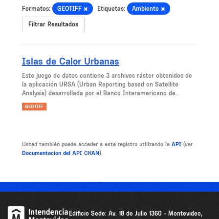
Formatos:
GEOTIFF
Etiquetas:
Ambiente
Filtrar Resultados
Islas de Calor Urbanas
Este juego de datos contiene 3 archivos ráster obtenidos de
la aplicación URSA (Urban Reporting based on Satellite
Analysis) desarrollada por el Banco Interamericano de...
GEOTIFF
Usted también puede acceder a este registro utilizando la
API
(ver
Documentacion del API CKAN
).
Edificio Sede: Av. 18 de Julio 1360 - Montevideo,