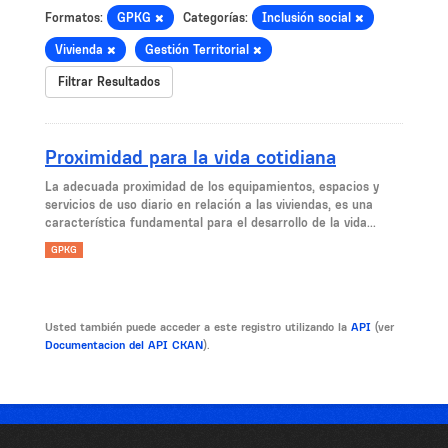
Formatos:
GPKG
Categorías:
Inclusión social
Vivienda
Gestión Territorial
Filtrar Resultados
Proximidad para la vida cotidiana
La adecuada proximidad de los equipamientos, espacios y
servicios de uso diario en relación a las viviendas, es una
característica fundamental para el desarrollo de la vida...
GPKG
Usted también puede acceder a este registro utilizando la
API
(ver
Documentacion del API CKAN
).