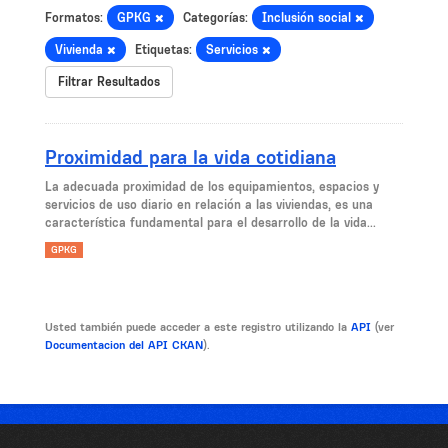
Formatos:
GPKG
Categorías:
Inclusión social
Vivienda
Etiquetas:
Servicios
Filtrar Resultados
Proximidad para la vida cotidiana
La adecuada proximidad de los equipamientos, espacios y
servicios de uso diario en relación a las viviendas, es una
característica fundamental para el desarrollo de la vida...
GPKG
Usted también puede acceder a este registro utilizando la
API
(ver
Documentacion del API CKAN
).