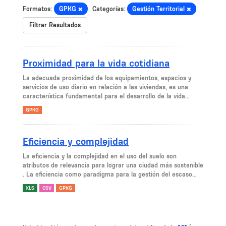
Formatos:
GPKG
Categorías:
Gestión Territorial
Filtrar Resultados
Proximidad para la vida cotidiana
La adecuada proximidad de los equipamientos, espacios y
servicios de uso diario en relación a las viviendas, es una
característica fundamental para el desarrollo de la vida...
GPKG
Eficiencia y complejidad
La eficiencia y la complejidad en el uso del suelo son
atributos de relevancia para lograr una ciudad más sostenible
. La eficiencia como paradigma para la gestión del escaso...
XLS
CSV
GPKG