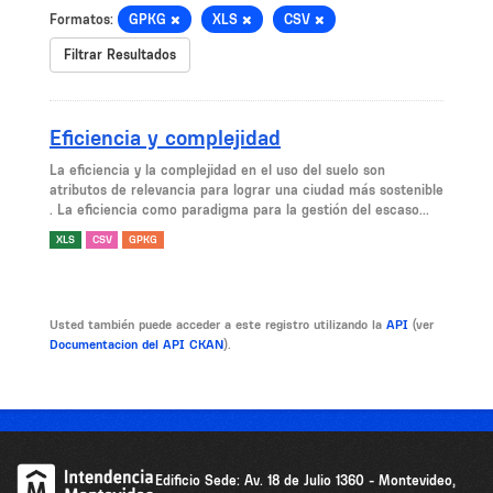
Formatos:
GPKG
XLS
CSV
Filtrar Resultados
Eficiencia y complejidad
La eficiencia y la complejidad en el uso del suelo son
atributos de relevancia para lograr una ciudad más sostenible
. La eficiencia como paradigma para la gestión del escaso...
XLS
CSV
GPKG
Usted también puede acceder a este registro utilizando la
API
(ver
Documentacion del API CKAN
).
Edificio Sede: Av. 18 de Julio 1360 - Montevideo,