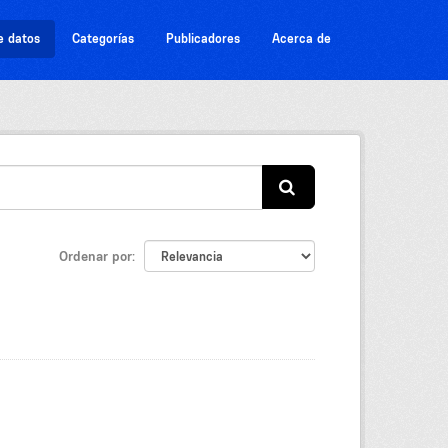
e datos
Categorías
Publicadores
Acerca de
Ordenar por