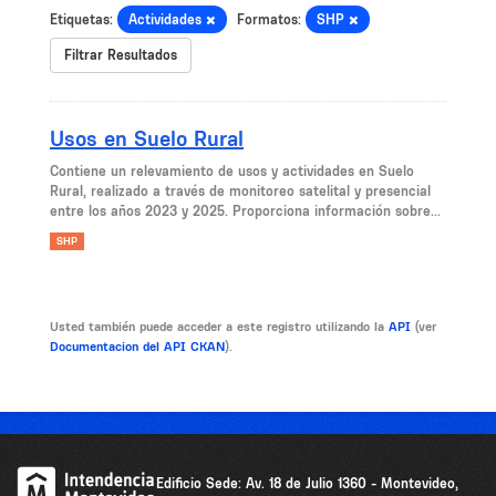
Etiquetas:
Actividades
Formatos:
SHP
Filtrar Resultados
Usos en Suelo Rural
Contiene un relevamiento de usos y actividades en Suelo
Rural, realizado a través de monitoreo satelital y presencial
entre los años 2023 y 2025. Proporciona información sobre...
SHP
Usted también puede acceder a este registro utilizando la
API
(ver
Documentacion del API CKAN
).
Edificio Sede: Av. 18 de Julio 1360 - Montevideo,