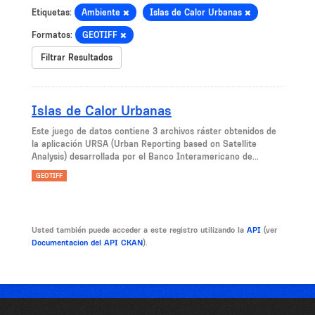
Etiquetas:
Ambiente
Islas de Calor Urbanas
Formatos:
GEOTIFF
Filtrar Resultados
Islas de Calor Urbanas
Este juego de datos contiene 3 archivos ráster obtenidos de
la aplicación URSA (Urban Reporting based on Satellite
Analysis) desarrollada por el Banco Interamericano de...
GEOTIFF
Usted también puede acceder a este registro utilizando la
API
(ver
Documentacion del API CKAN
).