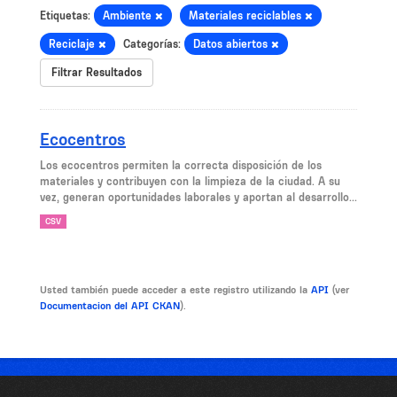
Etiquetas:
Ambiente
Materiales reciclables
Reciclaje
Categorías:
Datos abiertos
Filtrar Resultados
Ecocentros
Los ecocentros permiten la correcta disposición de los
materiales y contribuyen con la limpieza de la ciudad. A su
vez, generan oportunidades laborales y aportan al desarrollo...
CSV
Usted también puede acceder a este registro utilizando la
API
(ver
Documentacion del API CKAN
).