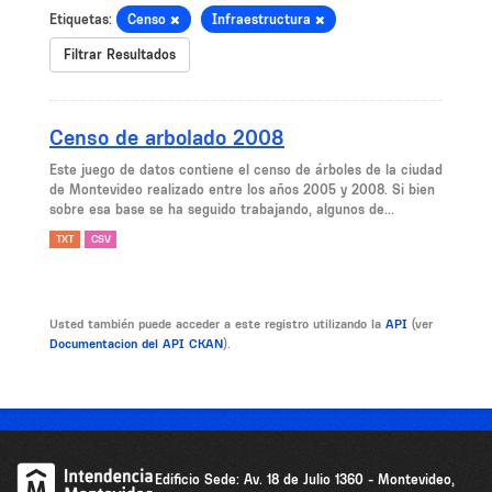
Etiquetas:
Censo
Infraestructura
Filtrar Resultados
Censo de arbolado 2008
Este juego de datos contiene el censo de árboles de la ciudad
de Montevideo realizado entre los años 2005 y 2008. Si bien
sobre esa base se ha seguido trabajando, algunos de...
TXT
CSV
Usted también puede acceder a este registro utilizando la
API
(ver
Documentacion del API CKAN
).
Edificio Sede: Av. 18 de Julio 1360 - Montevideo,