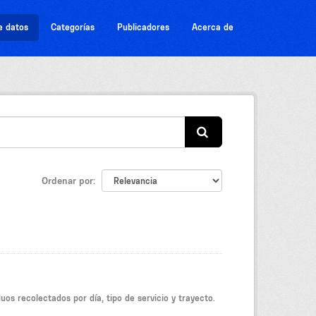
e datos
Categorías
Publicadores
Acerca de
Ordenar por
duos recolectados por día, tipo de servicio y trayecto.