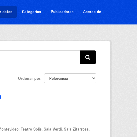
e datos
Categorías
Publicadores
Acerca de
Ordenar por
ontevideo: Teatro Solís, Sala Verdi, Sala Zitarrosa,