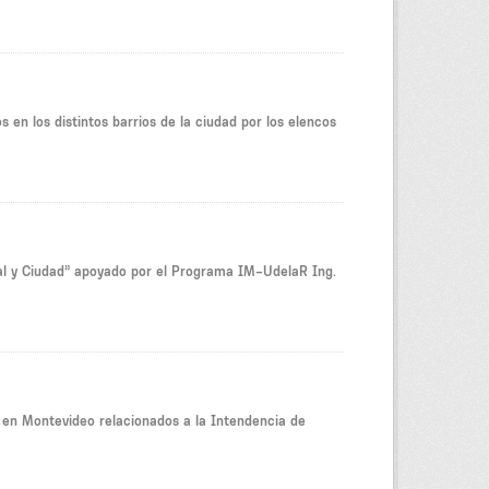
 en los distintos barrios de la ciudad por los elencos
val y Ciudad” apoyado por el Programa IM–UdelaR Ing.
s en Montevideo relacionados a la Intendencia de