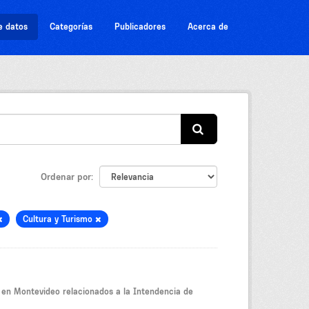
e datos
Categorías
Publicadores
Acerca de
Ordenar por
Cultura y Turismo
s en Montevideo relacionados a la Intendencia de